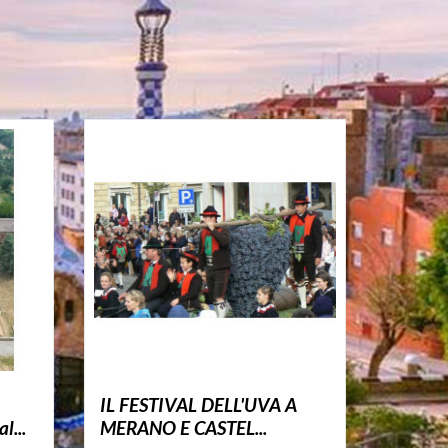
IL FESTIVAL DELL'UVA A
l...
MERANO E CASTEL...