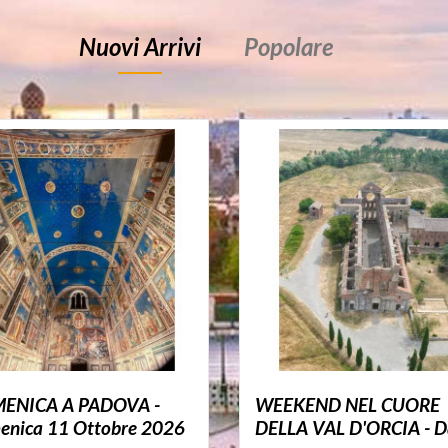
Nuovi Arrivi
Popolare
ENICA A PADOVA -
WEEKEND NEL CUORE
nica 11 Ottobre 2026
DELLA VAL D'ORCIA - Da