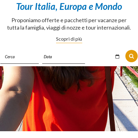
Tour Italia, Europa e Mondo
Proponiamo offerte e pacchetti per vacanze per
tutta la famiglia, viaggi di nozze e tour internazionali.
Scopri di più