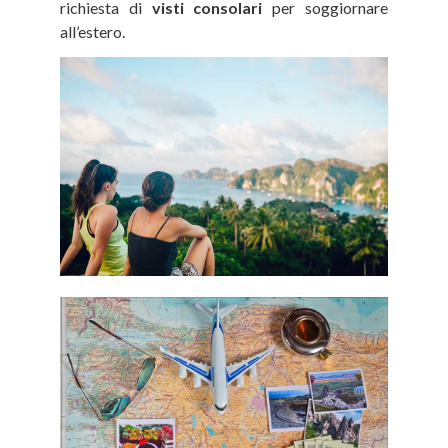
richiesta di
visti consolari
per soggiornare
all’estero.