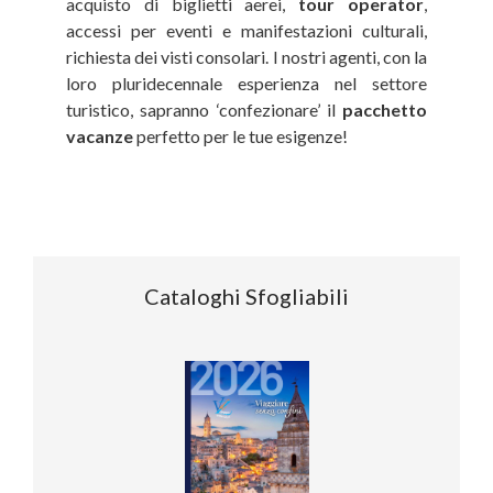
acquisto di biglietti aerei,
tour operator
,
accessi per eventi e manifestazioni culturali,
richiesta dei visti consolari. I nostri agenti, con la
loro pluridecennale esperienza nel settore
turistico, sapranno ‘confezionare’ il
pacchetto
vacanze
perfetto per le tue esigenze!
Cataloghi Sfogliabili