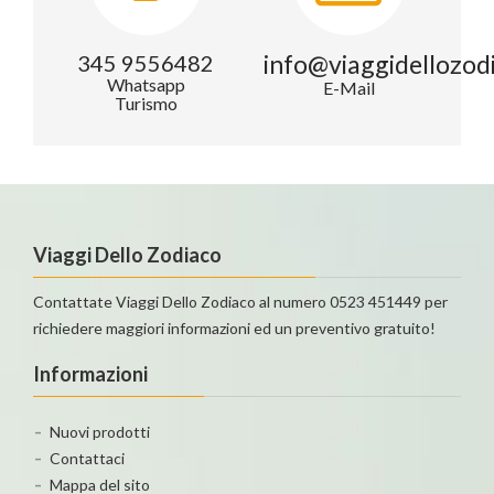
info@viaggidellozod
345 9556482
Whatsapp
E-Mail
Turismo
Viaggi Dello Zodiaco
Contattate Viaggi Dello Zodiaco al numero 0523 451449 per
richiedere maggiori informazioni ed un preventivo gratuito!
Informazioni
Nuovi prodotti
Contattaci
Mappa del sito