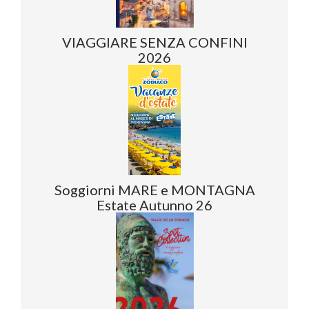
VIAGGIARE SENZA CONFINI
2026
Soggiorni MARE e MONTAGNA
Estate Autunno 26