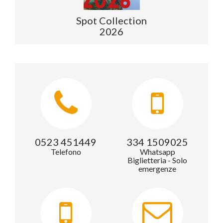
Spot Collection
2026
0523 451449
334 1509025
Telefono
Whatsapp
Biglietteria - Solo
emergenze