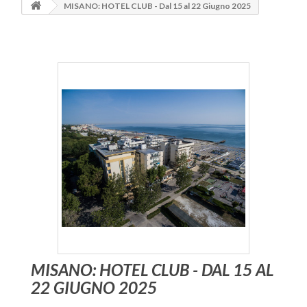
MISANO: HOTEL CLUB - Dal 15 al 22 Giugno 2025
MISANO: HOTEL CLUB - DAL 15 AL
22 GIUGNO 2025