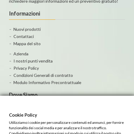
richiedere maggiori informazioni ed un preventivo gratuito!
Informazioni
Nuovi prodotti
Contattaci
Mappa del sito
Azienda
I nostri punti vendita
Privacy Policy
Condizioni Generali di contratto
Modulo Informativo Precontrattuale
Dove Siamo
Cookie Policy
Utilizziamo i cookie per personalizzare contenuti ed annunci, per fornire
funzionalità dei social media e per analizzare il nostro traffico.
Condividiamo inoltre informazioni sul modo in cui utilizza il nostro sito