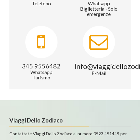
Telefono
Whatsapp
Biglietteria - Solo
emergenze
info@viaggidellozod
345 9556482
Whatsapp
E-Mail
Turismo
Viaggi Dello Zodiaco
Contattate Viaggi Dello Zodiaco al numero 0523 451449 per