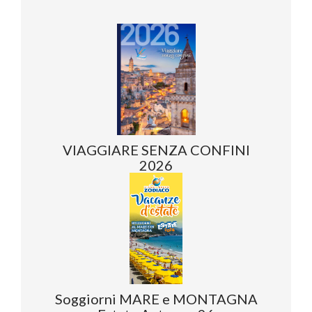
VIAGGIARE SENZA CONFINI
2026
Soggiorni MARE e MONTAGNA