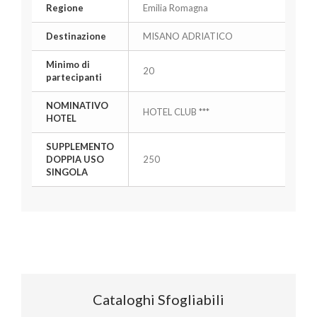
Regione
Emilia Romagna
Destinazione
MISANO ADRIATICO
Minimo di
20
partecipanti
NOMINATIVO
HOTEL CLUB ***
HOTEL
SUPPLEMENTO
DOPPIA USO
250
SINGOLA
Cataloghi Sfogliabili