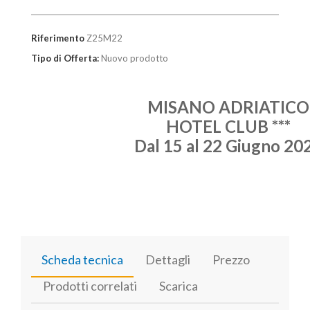
Riferimento
Z25M22
Tipo di Offerta:
Nuovo prodotto
MISANO ADRIATICO
HOTEL CLUB ***
Dal 15 al 22 Giugno 20
Scheda tecnica
Dettagli
Prezzo
Prodotti correlati
Scarica