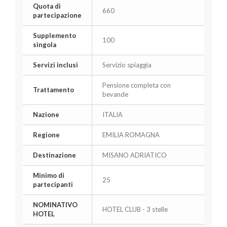
Quota di
660
partecipazione
Supplemento
100
singola
Servizi inclusi
Servizio spiaggia
Pensione completa con
Trattamento
bevande
Nazione
ITALIA
Regione
EMILIA ROMAGNA
Destinazione
MISANO ADRIATICO
Minimo di
25
partecipanti
NOMINATIVO
HOTEL CLUB - 3 stelle
HOTEL