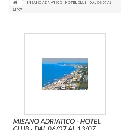
MISANO ADRIATICO - HOTEL CLUB - DAL 06/07 AL
13/07
MISANO ADRIATICO - HOTEL
CLUB - DAL 06/07 AL 13/07