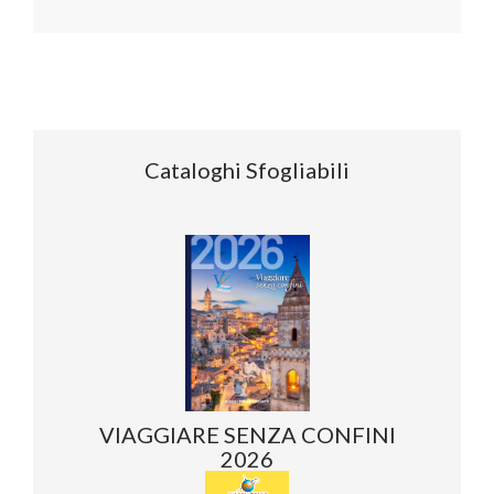
Cataloghi Sfogliabili
VIAGGIARE SENZA CONFINI
2026