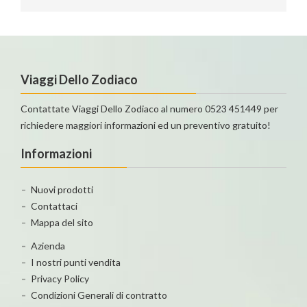
Viaggi Dello Zodiaco
Contattate Viaggi Dello Zodiaco al numero 0523 451449 per
richiedere maggiori informazioni ed un preventivo gratuito!
Informazioni
Nuovi prodotti
Contattaci
Mappa del sito
Azienda
I nostri punti vendita
Privacy Policy
Condizioni Generali di contratto