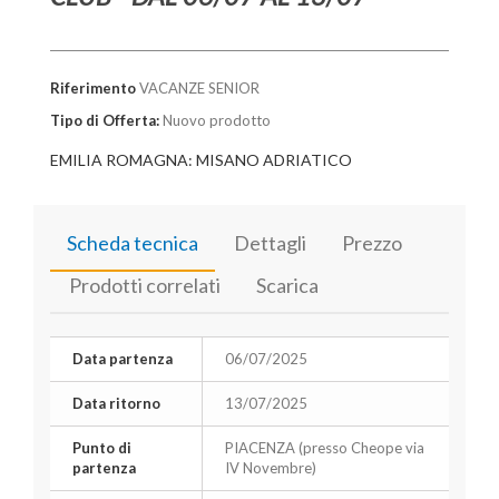
Riferimento
VACANZE SENIOR
Tipo di Offerta:
Nuovo prodotto
EMILIA ROMAGNA: MISANO ADRIATICO
Scheda tecnica
Dettagli
Prezzo
Prodotti correlati
Scarica
Data partenza
06/07/2025
Data ritorno
13/07/2025
Punto di
PIACENZA (presso Cheope via
partenza
IV Novembre)