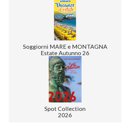
Soggiorni MARE e MONTAGNA
Estate Autunno 26
Spot Collection
2026