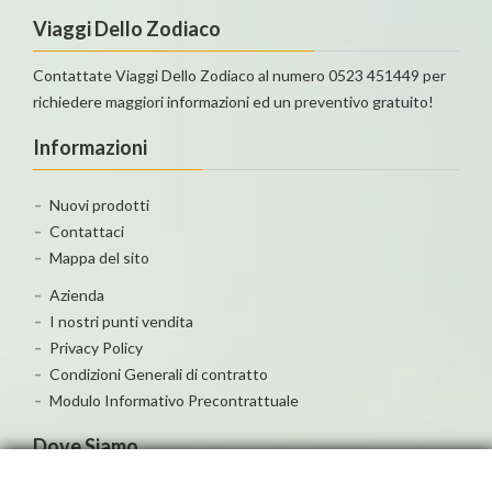
Viaggi Dello Zodiaco
Contattate Viaggi Dello Zodiaco al numero 0523 451449 per
richiedere maggiori informazioni ed un preventivo gratuito!
Informazioni
Nuovi prodotti
Contattaci
Mappa del sito
Azienda
I nostri punti vendita
Privacy Policy
Condizioni Generali di contratto
Modulo Informativo Precontrattuale
Dove Siamo