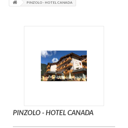
PINZOLO - HOTEL CANADA
PINZOLO - HOTEL CANADA