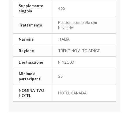
Supplemento
465
singola
Pensione completa con
Trattamento
bevande
Nazione
ITALIA
Regione
TRENTINO ALTO ADIGE
Destinazione
PINZOLO
Minimo di
25
partecipanti
NOMINATIVO
HOTEL CANADA
HOTEL