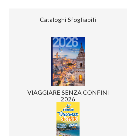
Cataloghi Sfogliabili
VIAGGIARE SENZA CONFINI
2026