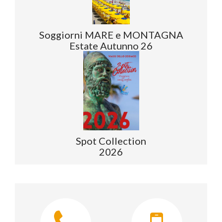
Soggiorni MARE e MONTAGNA
Estate Autunno 26
Spot Collection
2026